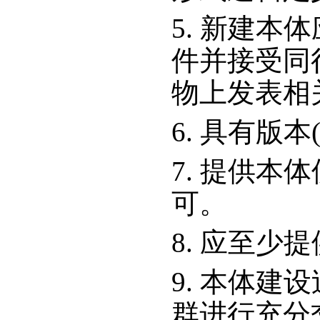
5. 新建本体
件并接受同
物上发表相
6. 具有版本(V
7. 提供
可。
8. 应至少
9. 本体
群进行充分