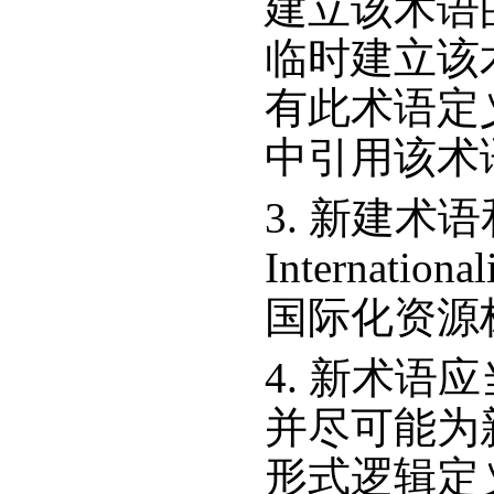
建立该术语
临时建立该
有此术语定
中引用该术
3. 新建术
Internationa
国际化资源
4. 新术
并尽可能为
形式逻辑定