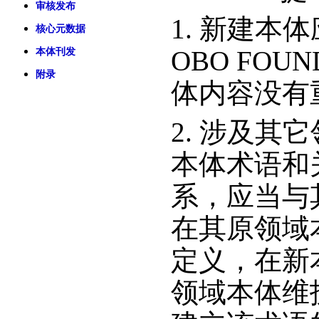
审核发布
1. 新建
核心元数据
OBO FOU
本体刊发
附录
体内容没有
2. 涉及
本体术语和
系，应当与
在其原领域
定义，在新
领域本体维