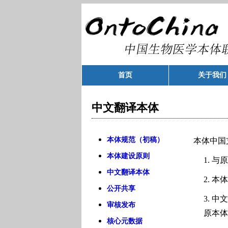
首页
关于我们
中文翻译本体
本体规范（初稿）
本体中国
本体建设原则
1. 
中文翻译本体
2. 
公开共享
3. 中
审核发布
原本体
核心元数据